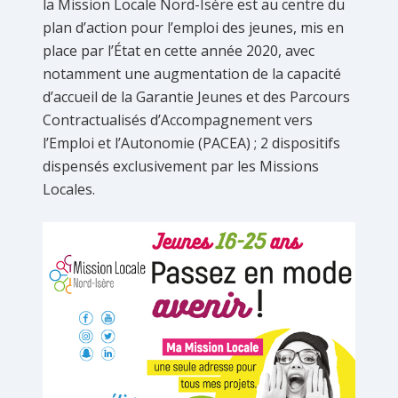
la Mission Locale Nord-Isère est au centre du
plan d’action pour l’emploi des jeunes, mis en
place par l’État en cette année 2020, avec
notamment une augmentation de la capacité
d’accueil de la Garantie Jeunes et des Parcours
Contractualisés d’Accompagnement vers
l’Emploi et l’Autonomie (PACEA) ; 2 dispositifs
dispensés exclusivement par les Missions
Locales.