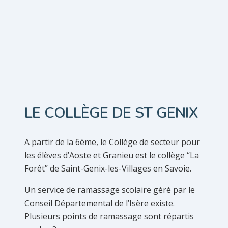
LE COLLÈGE DE ST GENIX
A partir de la 6ème, le Collège de secteur pour
les élèves d’Aoste et Granieu est le collège “La
Forêt” de Saint-Genix-les-Villages en Savoie.
Un service de ramassage scolaire géré par le
Conseil Départemental de l’Isère existe.
Plusieurs points de ramassage sont répartis