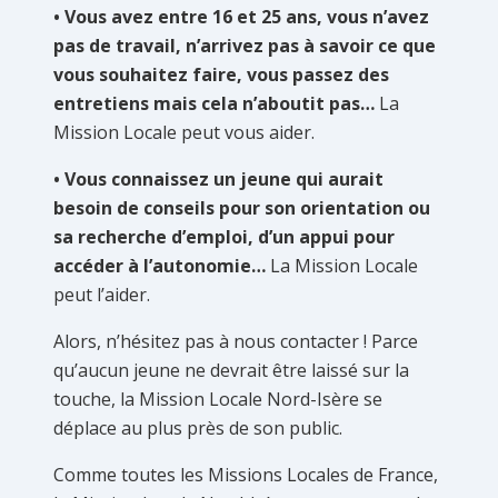
• Vous avez entre 16 et 25 ans, vous n’avez
pas de travail, n’arrivez pas à savoir ce que
vous souhaitez faire, vous passez des
entretiens mais cela n’aboutit pas…
La
Mission Locale peut vous aider.
• Vous connaissez un jeune qui aurait
besoin de conseils pour son orientation ou
sa recherche d’emploi, d’un appui pour
accéder à l’autonomie…
La Mission Locale
peut l’aider.
Alors, n’hésitez pas à nous contacter ! Parce
qu’aucun jeune ne devrait être laissé sur la
touche, la Mission Locale Nord-Isère se
déplace au plus près de son public.
Comme toutes les Missions Locales de France,