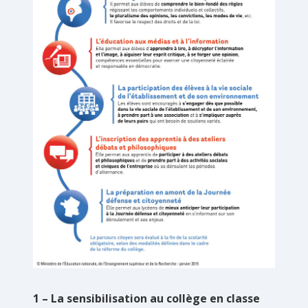
1 – La sensibilisation au collège en classe