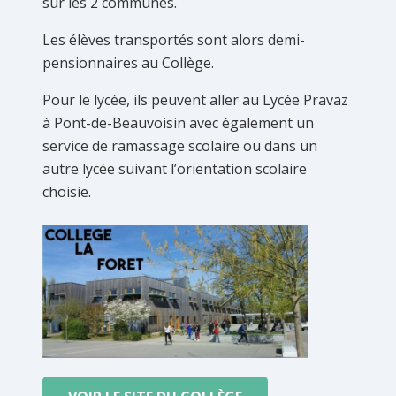
sur les 2 communes.
Les élèves transportés sont alors demi-
pensionnaires au Collège.
Pour le lycée, ils peuvent aller au Lycée Pravaz
à Pont-de-Beauvoisin avec également un
service de ramassage scolaire ou dans un
autre lycée suivant l’orientation scolaire
choisie.