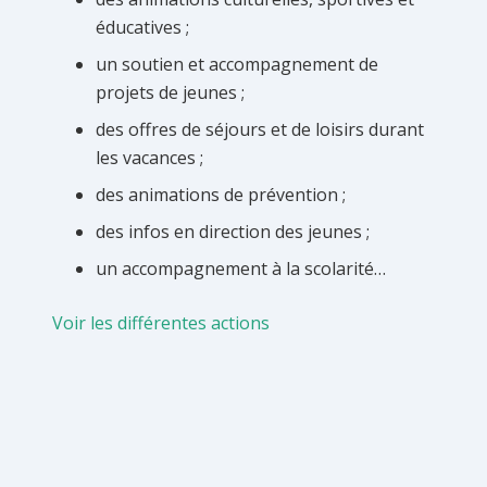
éducatives ;
un soutien et accompagnement de
projets de jeunes ;
des offres de séjours et de loisirs durant
les vacances ;
des animations de prévention ;
des infos en direction des jeunes ;
un accompagnement à la scolarité…
Voir les différentes actions