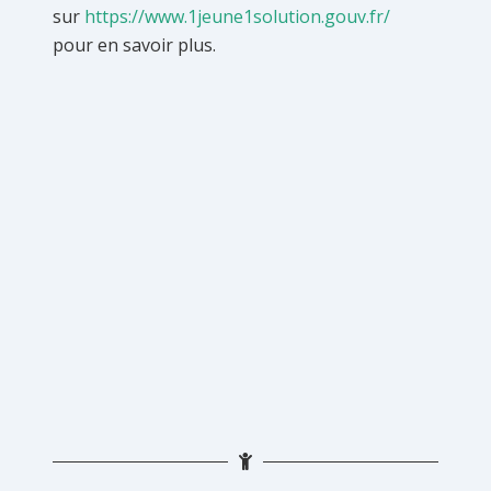
sur
https://www.1jeune1solution.gouv.fr/
pour en savoir plus.