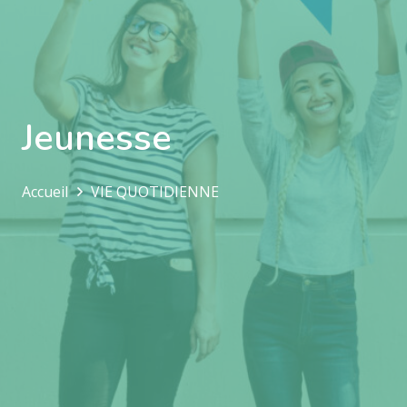
Jeunesse
Accueil
VIE QUOTIDIENNE