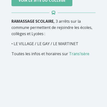
VOIR LE SITE DU COLLÈGE
RAMASSAGE SCOLAIRE,
3 arrêts sur la
commune permettent de rejoindre les écoles,
collèges et Lycées :
• LE VILLAGE / LE GAY / LE MARTINET
Toutes les infos et horaires sur
Trans’isère