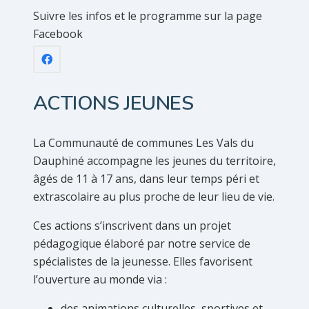
Suivre les infos et le programme sur la page
Facebook
ACTIONS JEUNES
La Communauté de communes Les Vals du
Dauphiné accompagne les jeunes du territoire,
âgés de 11 à 17 ans, dans leur temps péri et
extrascolaire au plus proche de leur lieu de vie.
Ces actions s’inscrivent dans un projet
pédagogique élaboré par notre service de
spécialistes de la jeunesse. Elles favorisent
l’ouverture au monde via :
des animations culturelles, sportives et