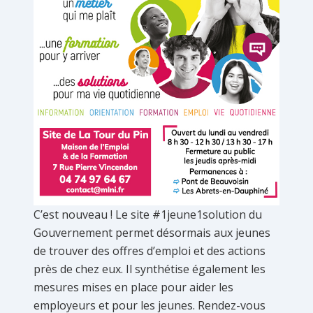
C’est nouveau ! Le site #1jeune1solution du
Gouvernement permet désormais aux jeunes
de trouver des offres d’emploi et des actions
près de chez eux. Il synthétise également les
mesures mises en place pour aider les
employeurs et pour les jeunes. Rendez-vous