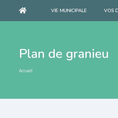
VIE MUNICIPALE
VOS 
Plan de granieu
Accueil