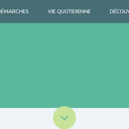
DÉMARCHES
VIE QUOTIDIENNE
DÉCOUV