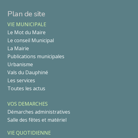
Plan de site
VIE MUNICIPALE
Le Mot du Maire
Le conseil Municipal
La Mairie
Publications municipales
Urbanisme
Vals du Dauphiné
Les services
Toutes les actus
VOS DEMARCHES
Démarches administratives
Salle des fêtes et matériel
VIE QUOTIDIENNE