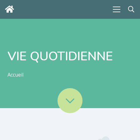
VIE QUOTIDIENNE
Accueil