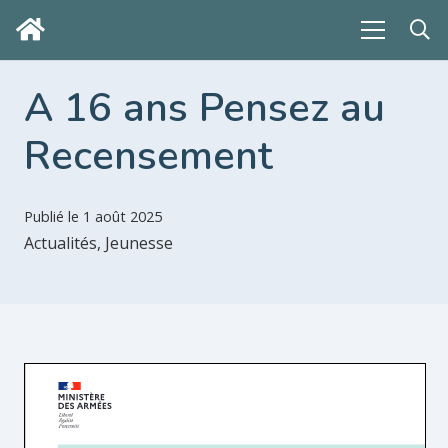
A 16 ans Pensez au
Recensement
Publié le
1 août 2025
Actualités
,
Jeunesse