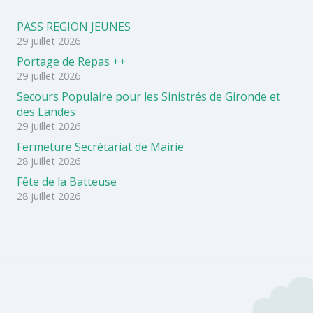
PASS REGION JEUNES
29 juillet 2026
Portage de Repas ++
29 juillet 2026
Secours Populaire pour les Sinistrés de Gironde et
des Landes
29 juillet 2026
Fermeture Secrétariat de Mairie
28 juillet 2026
Fête de la Batteuse
28 juillet 2026