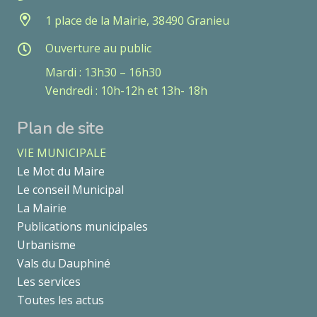
1 place de la Mairie, 38490 Granieu
Ouverture au public
Mardi : 13h30 – 16h30
Vendredi : 10h-12h et 13h- 18h
Plan de site
VIE MUNICIPALE
Le Mot du Maire
Le conseil Municipal
La Mairie
Publications municipales
Urbanisme
Vals du Dauphiné
Les services
Toutes les actus