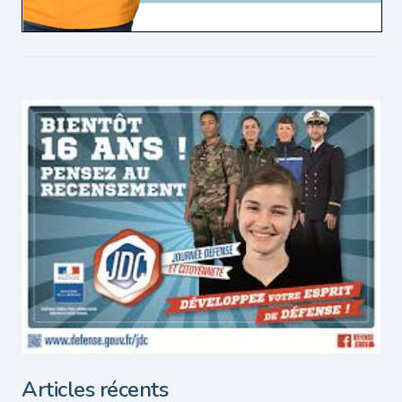
Articles récents