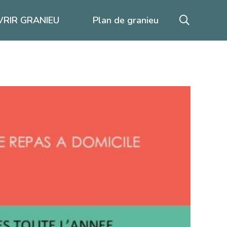
RIR GRANIEU
Plan de granieu