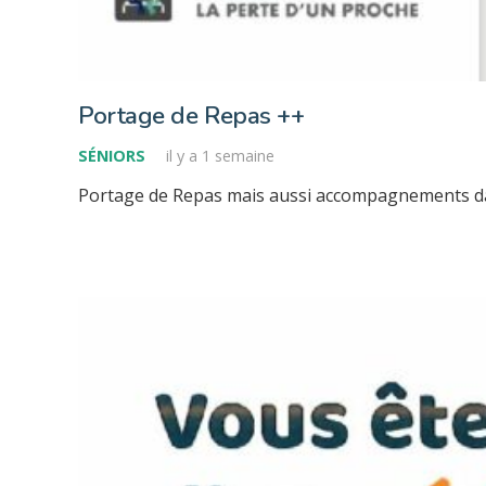
Portage de Repas ++
SÉNIORS
il y a 1 semaine
Portage de Repas mais aussi accompagnements d