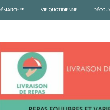
DÉMARCHES
VIE QUOTIDIENNE
DÉCOUV