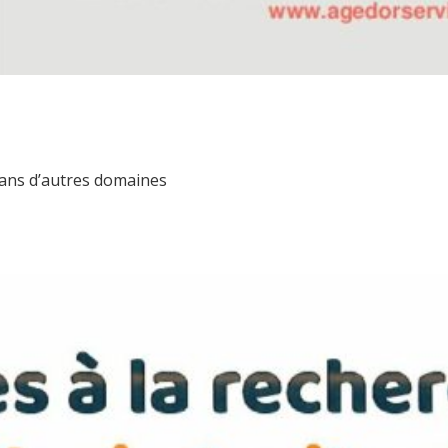
ans d’autres domaines