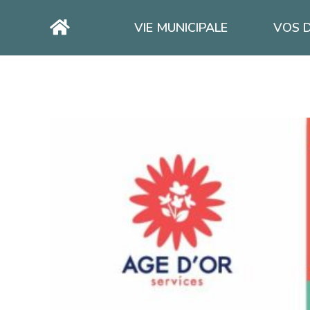
VIE MUNICIPALE
VOS 