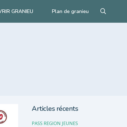
RIR GRANIEU
Plan de granieu
Articles récents
PASS REGION JEUNES