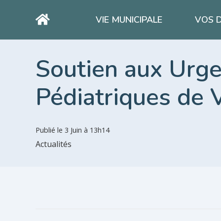
VIE MUNICIPALE
VOS 
Soutien aux Urg
Pédiatriques de 
Publié le
3 Juin à 13h14
Actualités