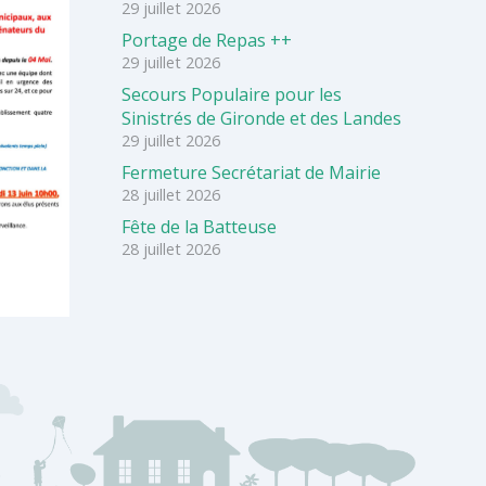
29 juillet 2026
Portage de Repas ++
29 juillet 2026
Secours Populaire pour les
Sinistrés de Gironde et des Landes
29 juillet 2026
Fermeture Secrétariat de Mairie
28 juillet 2026
Fête de la Batteuse
28 juillet 2026