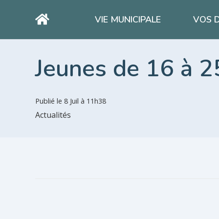
VIE MUNICIPALE
VOS 
Jeunes de 16 à 2
Publié le
8 Juil à 11h38
Actualités