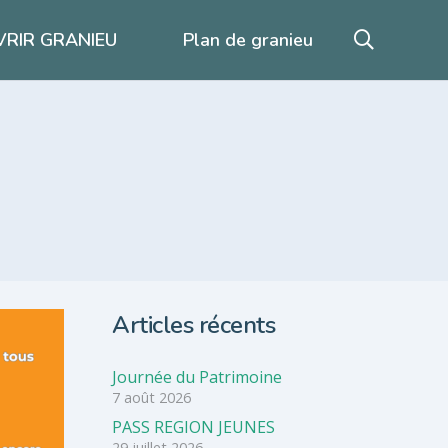
RIR GRANIEU
Plan de granieu
Articles récents
Journée du Patrimoine
7 août 2026
PASS REGION JEUNES
29 juillet 2026