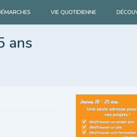
DÉMARCHES
VIE QUOTIDIENNE
DÉCOUV
5 ans