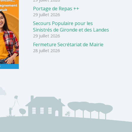
Portage de Repas ++
29 juillet 2026
Secours Populaire pour les
Sinistrés de Gironde et des Landes
29 juillet 2026
Fermeture Secrétariat de Mairie
28 juillet 2026