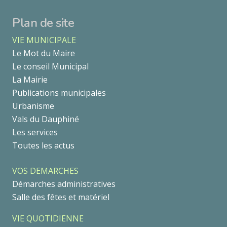
Plan de site
VIE MUNICIPALE
Le Mot du Maire
Le conseil Municipal
La Mairie
Publications municipales
Urbanisme
Vals du Dauphiné
Les services
Toutes les actus
VOS DEMARCHES
Démarches administratives
Salle des fêtes et matériel
VIE QUOTIDIENNE