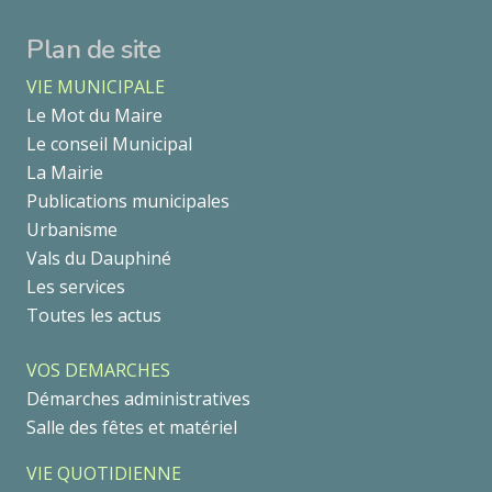
Plan de site
VIE MUNICIPALE
Le Mot du Maire
Le conseil Municipal
La Mairie
Publications municipales
Urbanisme
Vals du Dauphiné
Les services
Toutes les actus
VOS DEMARCHES
Démarches administratives
Salle des fêtes et matériel
VIE QUOTIDIENNE