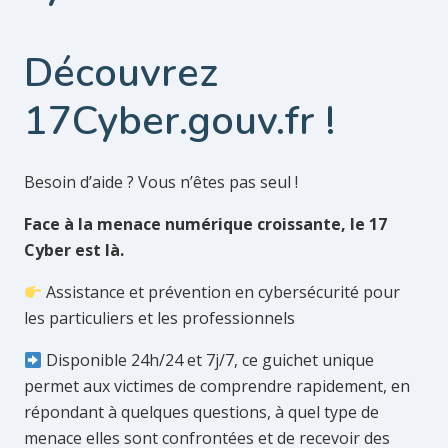
Découvrez
17Cyber.gouv.fr !
Besoin d’aide ?
Vous n’êtes pas seul !
Face à la menace numérique croissante, le 17
Cyber est là.
Assistance et prévention en cybersécurité pour
les particuliers et les professionnels
D
isponible 24h/24 et 7j/7, ce guichet unique
permet aux victimes de comprendre rapidement, en
répondant à quelques questions, à quel type de
menace elles sont confrontées et de recevoir des