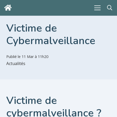
Victime de
Cybermalveillance
Publié le
11 Mar à 11h20
Actualités
Victime de
cybermalveillance ?