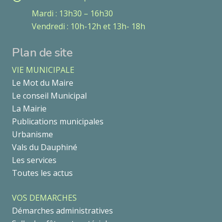
Mardi : 13h30 – 16h30
Vendredi : 10h-12h et 13h- 18h
Plan de site
VIE MUNICIPALE
Le Mot du Maire
Le conseil Municipal
La Mairie
Publications municipales
Urbanisme
Vals du Dauphiné
Les services
Toutes les actus
VOS DEMARCHES
Démarches administratives