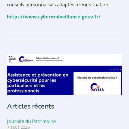
conseils personnalisés adaptés à leur situation.
https://www.cybermalveillance.gouv.fr/
Articles récents
Journée du Patrimoine
7 août 2026