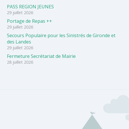
PASS REGION JEUNES
29 juillet 2026
Portage de Repas ++
29 juillet 2026
Secours Populaire pour les Sinistrés de Gironde et
des Landes
29 juillet 2026
Fermeture Secrétariat de Mairie
28 juillet 2026