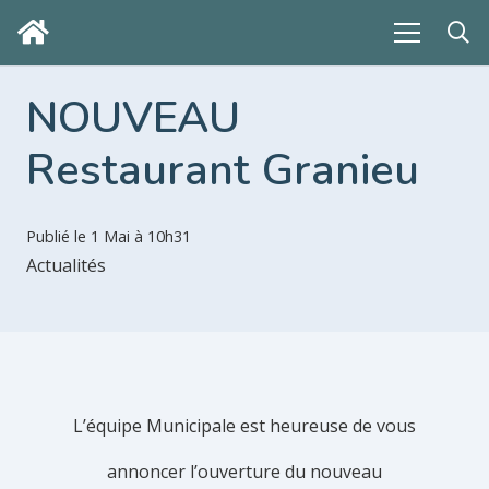
NOUVEAU
Restaurant Granieu
Publié le
1 Mai à 10h31
Actualités
L’équipe Municipale est heureuse de vous
annoncer l’ouverture du nouveau