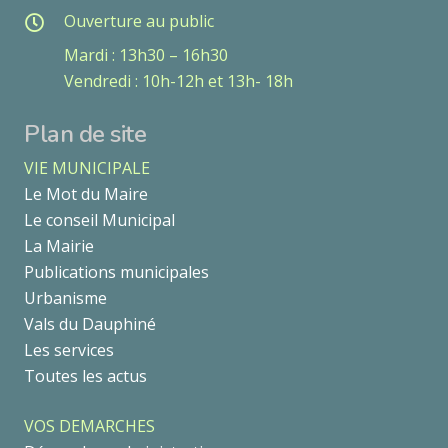
Ouverture au public
Mardi : 13h30 – 16h30
Vendredi : 10h-12h et 13h- 18h
Plan de site
VIE MUNICIPALE
Le Mot du Maire
Le conseil Municipal
La Mairie
Publications municipales
Urbanisme
Vals du Dauphiné
Les services
Toutes les actus
VOS DEMARCHES