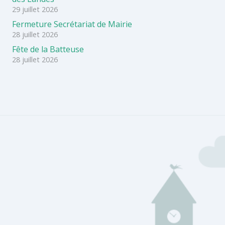
29 juillet 2026
Fermeture Secrétariat de Mairie
28 juillet 2026
Fête de la Batteuse
28 juillet 2026