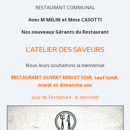
RESTAURANT COMMUNAL
Avec M MELIN et Mme CASOTTI
Nos nouveaux Gérants du Restaurant
L’ATELIER DES SAVEURS
Nous leurs souhaitons la bienvenue
RESTAURANT OUVERT MIDI ET SOIR, sauf lundi,
mardi et dimanche soir
Jour de Fermeture : le mercredi