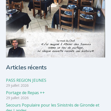
Articles récents
PASS REGION JEUNES
29 juillet 2026
Portage de Repas ++
29 juillet 2026
Secours Populaire pour les Sinistrés de Gironde et
des Landes