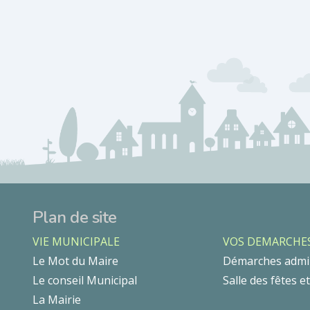
Plan de site
VIE MUNICIPALE
VOS DEMARCHE
Le Mot du Maire
Démarches admin
Le conseil Municipal
Salle des fêtes e
La Mairie