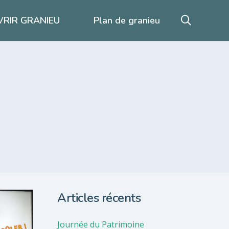
RIR GRANIEU
Plan de granieu
Articles récents
Journée du Patrimoine