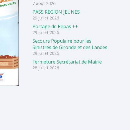
7 août 2026
PASS REGION JEUNES
29 juillet 2026
Portage de Repas ++
29 juillet 2026
Secours Populaire pour les
Sinistrés de Gironde et des Landes
29 juillet 2026
Fermeture Secrétariat de Mairie
28 juillet 2026