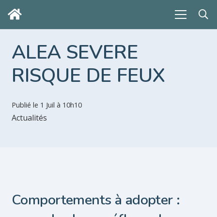
ALEA SEVERE
RISQUE DE FEUX
Publié le
1 Juil à 10h10
Actualités
Comportements à adopter :