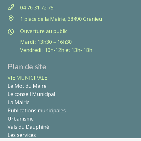
04 76 31 72 75
1 place de la Mairie, 38490 Granieu
Ouverture au public
Mardi : 13h30 – 16h30
Vendredi : 10h-12h et 13h- 18h
Plan de site
VIE MUNICIPALE
Le Mot du Maire
Le conseil Municipal
La Mairie
Publications municipales
Urbanisme
Vals du Dauphiné
Les services