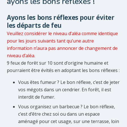
ayons les bons réflexes !
Ayons les bons réflexes pour éviter
les départs de feu
Veuillez considérer le niveau d’aléa comme identique
pour les jours suivants tant qu’une autre
information n’aura pas annoncer de changement de
niveau d’aléa.
9 feux de forêt sur 10 sont d’origine humaine et
pourraient être évités en adoptant les bons réflexes :
Vous êtes fumeur ? Le bon réflexe, c’est de jeter
vos mégots dans un cendrier. En forêt, il est
interdit de fumer.
Vous organisez un barbecue ? Le bon réflexe,
c’est d’être chez soi ou dans un espace
aménagé pour cet usage, sur une terrasse, loin