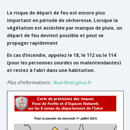
Le risque de départ de feu est encore plus
important en période de sécheresse. Lorsque la
végétation est asséchée par manque de pluie, un
départ de feu devient possible et peut se
propager rapidement
En cas d’incendie, appelez le 18, le 112 ou le 114
(pour les personnes sourdes ou malentendantes)
et restez à l’abri dans une habitation.
Plus d’informations :
feux-foret.gouv.fr