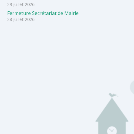
29 juillet 2026
Fermeture Secrétariat de Mairie
28 juillet 2026