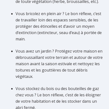
de toute végétation (herbe, broussailles, etc.).
Vous bricolez en plein air ? Le bon réflexe, c’est
de travailler loin des espaces sensibles, de les
protéger des étincelles et d’avoir un moyen
d’extinction (extincteur, seau d’eau) à portée de
main.
Vous avez un jardin ? Protégez votre maison en
débroussaillant votre terrain et autour de votre
maison avant la saison estivale et nettoyez les
toitures et les gouttières de tout débris
végétaux.
Vous stockez du bois ou des bouteilles de gaz
chez vous ? Le bon réflexe, c’est de les éloigner
de votre habitation et de les stocker dans un
abri fermé.