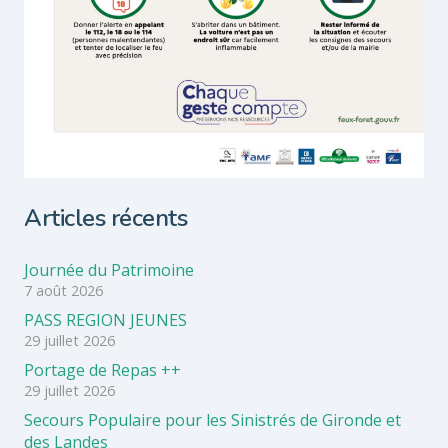
Articles récents
Journée du Patrimoine
7 août 2026
PASS REGION JEUNES
29 juillet 2026
Portage de Repas ++
29 juillet 2026
Secours Populaire pour les Sinistrés de Gironde et
des Landes